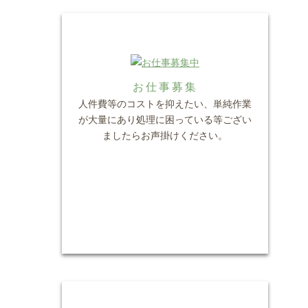
お仕事募集
人件費等のコストを抑えたい、単純作業
が大量にあり処理に困っている等ござい
ましたらお声掛けください。