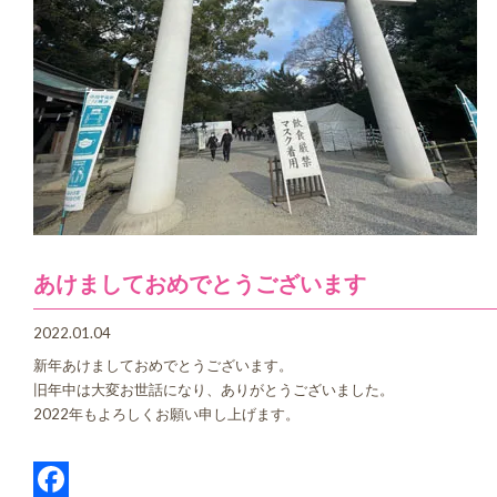
あけましておめでとうございます
2022.01.04
新年あけましておめでとうございます。
旧年中は大変お世話になり、ありがとうございました。
2022年もよろしくお願い申し上げます。