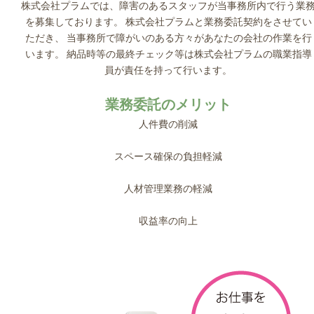
株式会社プラムでは、障害のあるスタッフが当事務所内で行う業
を募集しております。
株式会社プラムと業務委託契約をさせてい
ただき、
当事務所で障がいのある方々があなたの会社の作業を行
います。
納品時等の最終チェック等は株式会社プラムの職業指導
員が責任を持って行います。
業務委託のメリット
人件費の削減
スペース確保の負担軽減
人材管理業務の軽減
収益率の向上