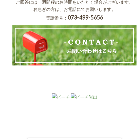
ご回答には一週間程のお時間をいただく場合がございます。
お急ぎの方は、お電話にてお願いします。
073-499-5656
電話番号：