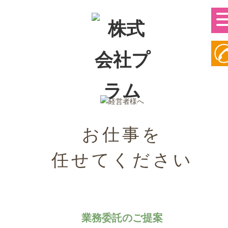
お仕事を
任せてください
業務委託のご提案