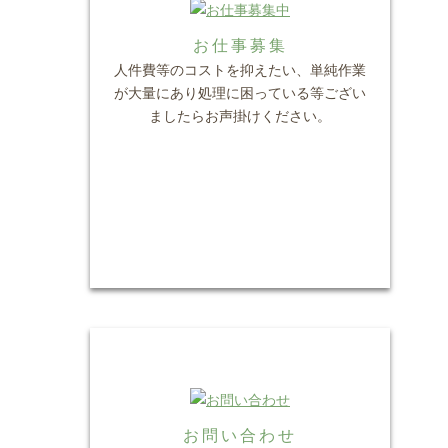
お仕事募集
人件費等のコストを抑えたい、単純作業
が大量にあり処理に困っている等ござい
ましたらお声掛けください。
お問い合わせ