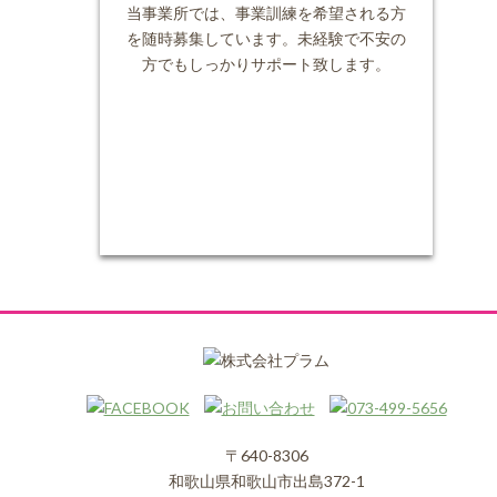
当事業所では、事業訓練を希望される方
を随時募集しています。未経験で不安の
方でもしっかりサポート致します。
〒640-8306
和歌山県和歌山市出島372-1