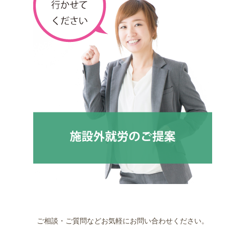
ご相談・ご質問などお気軽にお問い合わせください。